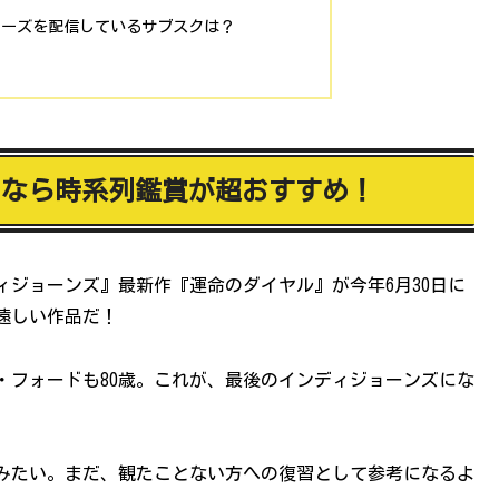
リーズを配信しているサブスクは？
るなら時系列鑑賞が超おすすめ！
ジョーンズ』最新作『運命のダイヤル』が今年6月30日に
遠しい作品だ！
・フォードも80歳。これが、最後のインディジョーンズにな
みたい。まだ、観たことない方への復習として参考になるよ