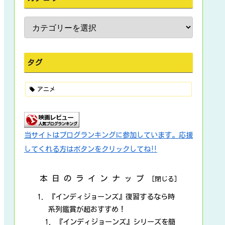
タグ
アニメ
当サイトはブログランキングに参加しています。応援
してくれる方はボタンをクリックしてね‼
本日のラインナップ
『インディジョーンズ』復習するなら時
系列鑑賞が超おすすめ！
『インディジョーンズ』シリーズを簡