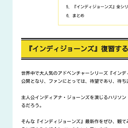
『インディジョーンズ』全シ
まとめ
『インディジョーンズ』復習す
世界中で大人気のアドベンチャーシリーズ『インディ
公開となり、ファンにとっては、待望であり、待ち
主人公インディアナ・ジョーンズを演じるハリソン
るだろう。
そんな『インディジョーンズ』最新作をぜひ、観て