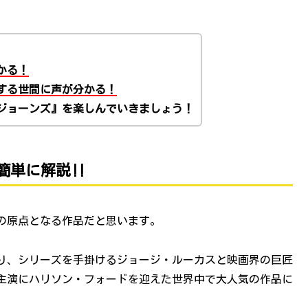
かる！
する世間に声が分かる！
ジョーンズ』を楽しんでいきましょう！
簡単に解説‼
の原点となる作品だと思います。
あり、シリーズを手掛けるジョージ・ルーカスと映画界の巨匠
主演にハリソン・フォードを迎えた世界中で大人気の作品に