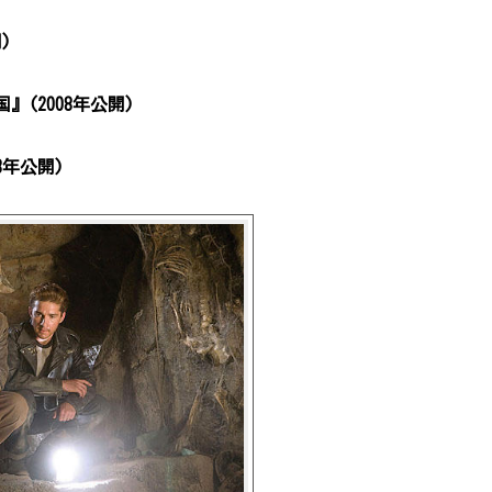
)
(2008年公開)
3年公開)