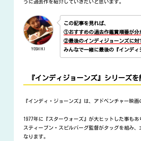
うに過去作を紹介していきたいと思います。
この記事を見れば、
①おすすめの過去作鑑賞順番が分
②最後のインディジョーンズに対
YOSHIKI
みんなで一緒に最後の『インディ
『インディジョーンズ』シリーズを
『インディ・ジョーンズ』は、アドベンチャー映画
1977年に『スターウォーズ』が大ヒットした事も
スティーブン・スピルバーグ監督がタッグを組み、
なります。