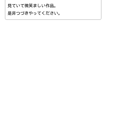
見ていて微笑ましい作品。
是非つづきやってください。