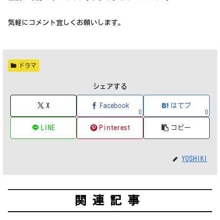
気軽にコメント宜しくお願いします。
ドラマ
シェアする
X
Facebook
はてブ
0
0
LINE
Pinterest
コピー
YOSHIKI
関連記事