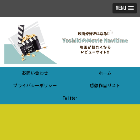
MENU
お問い合わせ
ホーム
プライバシーポリシー
感想作品リスト
Twitter