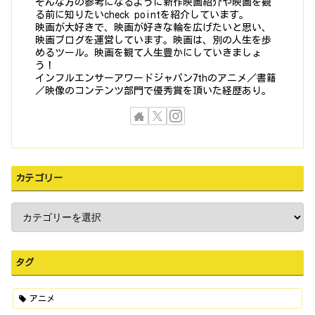
そんな方の参考になるように新作映画紹介や映画を観
る前に知りたいcheck pointを紹介しています。
映画が大好きで、映画が好きな輪を広げたいと思い、
映画ブログを運営しています。映画は、別の人生を歩
めるツール。映画を観て人生豊かにしていきましょ
う！
インフルエンサーアワードジャパン7thのアニメ／書籍
／映像のコンテンツ部門で優秀賞を頂いた経歴あり。
カテゴリー
タグ
アニメ