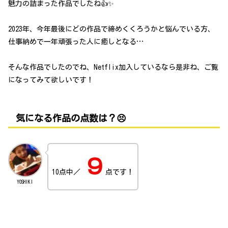
魅力の詰まった作品でしたね👍✨
2023年、今年最後にどの作品で締めくくろうかと悩んでいる方、
仕事納めで一年頑張った人に癒しとなる…
そんな作品でしたのでね、Netflix加入しているなら是非ね、ご覧
になってみて欲しいです！
気になる作品の点数は？😣
９
10点中／
点です！
YOSHIKI