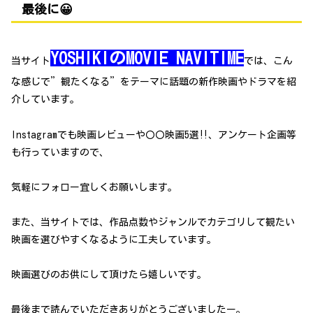
最後に😀
YOSHIKIのMOVIE NAVITIME
当サイト
では、こん
な感じで”観たくなる”をテーマに話題の新作映画やドラマを紹
介しています。
Instagramでも映画レビューや〇〇映画5選‼、アンケート企画等
も行っていますので、
気軽にフォロー宜しくお願いします。
また、当サイトでは、作品点数やジャンルでカテゴリして観たい
映画を選びやすくなるように工夫しています。
映画選びのお供にして頂けたら嬉しいです。
最後まで読んでいただきありがとうございましたー。