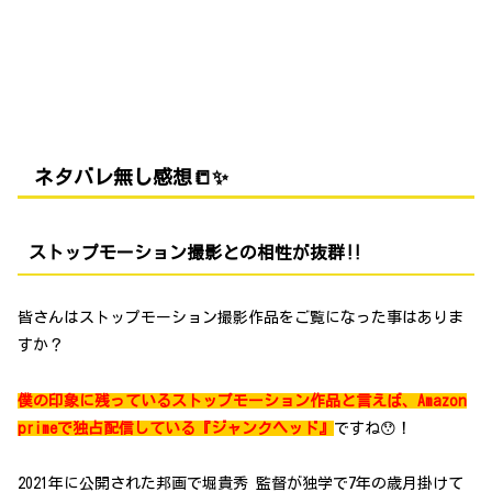
ネタバレ無し感想📒✨
ストップモーション撮影との相性が抜群‼
皆さんはストップモーション撮影作品をご覧になった事はありま
すか？
僕の印象に残っているストップモーション作品と言えば、Amazon
primeで独占配信している『ジャンクヘッド』
ですね😯！
2021年に公開された邦画で堀貴秀 監督が独学で7年の歳月掛けて