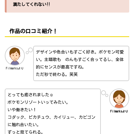
満たしてくれない‼
作品の口コミ紹介！
デザインや色合いもすごく好き。ポケモン可愛
い。主題歌も のんもすごく合ってるし、全体
的にセンスが最高ですね。
Filmarksより
ただ秒で終わる。笑笑
とっても癒されました☺️
ポケモンリゾートいってみたい。
いや働きたい！
Filmarksより
コダック、ピカチュウ、カイリュー、カビゴン
に触れ合いたい。
ずっと見てられる。