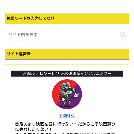
検索ワードを入力してね‼
サイト運営者
SNS総フォロワー1.4万人の映画系インフルエンサー
YOSHIKI
普段あまり映画を観に行けない…だからこそ映画選び
に失敗したくない！