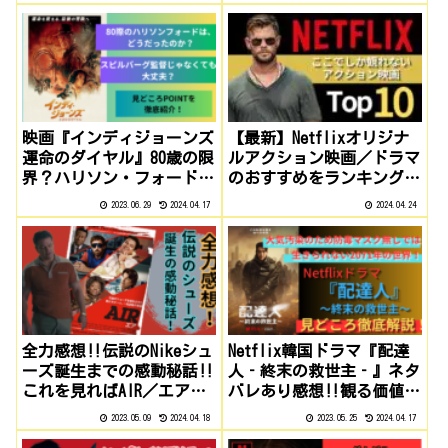
映画『インディジョーンズ
【最新】Netflixオリジナ
運命のダイヤル』80歳の限
ルアクション映画／ドラマ
界？ハリソン・フォードの
のおすすめをランキング形
アクション！
式で紹介‼
2023.06.29
2024.04.17
2024.04.24
全力感想‼伝説のNikeシュ
Netflix韓国ドラマ『配達
ーズ誕生までの感動秘話‼
人‐終末の救世主‐』ネタ
これを見ればAIR／エアが
バレあり感想‼観る価値は
丸分かり‼
あるのか!?見どころ徹底解
2023.05.09
2024.04.18
2023.05.25
2024.04.17
説‼