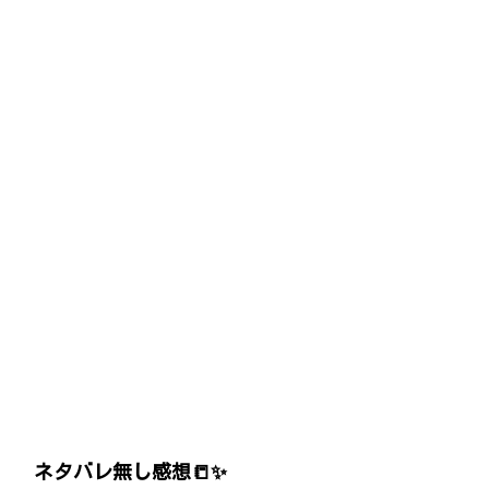
ネタバレ無し感想📒✨