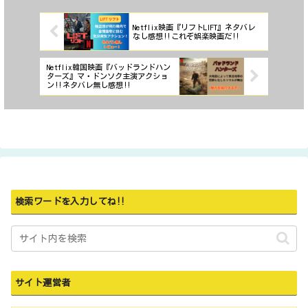
Netflix映画『リフトLIFT』ネタバレ
なし感想‼これぞ娯楽映画だ‼
Netflix韓国映画『バッドランドハン
ターズ』マ・ドンソク主演アクショ
ン‼ネタバレ無し感想‼
検索ワードを入力してね‼
サイト運営者