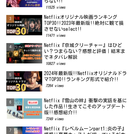
らない‼
11525 views
Netflixオリジナル映画ランキング
TOP30‼2023年最新版‼絶対に観て損
させないselect‼
11471 views
Netflix『京城クリーチャー』はひど
い？つまらない？感想と評価｜結末ま
でネタバレ解説
10827 views
2024年最新版‼Netflixオリジナルドラ
マTOP30‼ランキング形式で紹介‼
7264 views
Netflix『雪山の絆』衝撃の実話を基に
した作品‼生きてこそのアップデート
版‼感想紹介‼
7249 views
Netflix『レベルムーンpart1:炎の子』