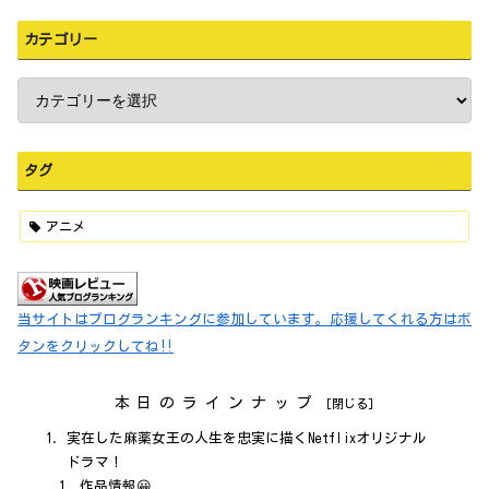
カテゴリー
タグ
アニメ
当サイトはブログランキングに参加しています。応援してくれる方はボ
タンをクリックしてね‼
本日のラインナップ
実在した麻薬女王の人生を忠実に描くNetflixオリジナル
ドラマ！
作品情報😀