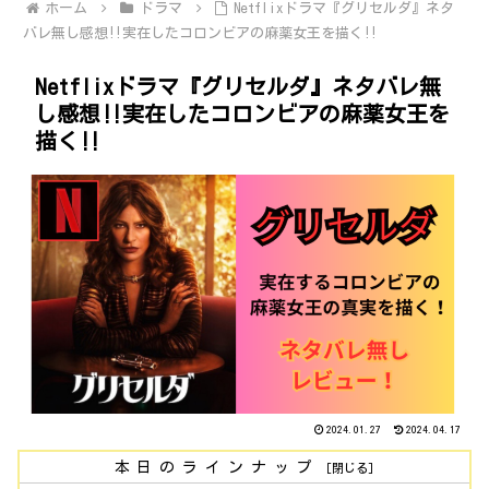
ホーム
ドラマ
Netflixドラマ『グリセルダ』ネタ
バレ無し感想‼実在したコロンビアの麻薬女王を描く‼
Netflixドラマ『グリセルダ』ネタバレ無
し感想‼実在したコロンビアの麻薬女王を
描く‼
2024.01.27
2024.04.17
本日のラインナップ