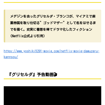
メデジンを去ったグリセルダ・ブランコが、マイアミで麻
薬帝国を取り仕切る”ゴッドマザー”として名をはせるま
でを描く。史実に着想を得てドラマ化したフィクション
(Netflix公式より引用)
https://www.yoshiki5291-movie.com/netflix-movie-damuzeru-
kannsou/
『グリセルダ』予告動画🎬