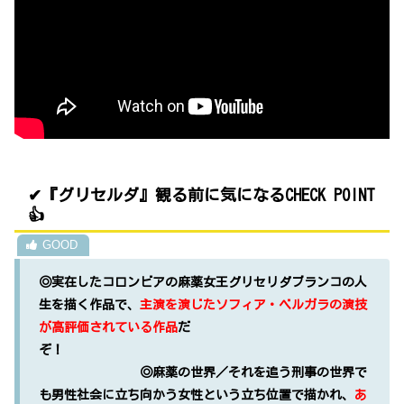
✔『グリセルダ』観る前に気になるCHECK POINT
👍
◎実在したコロンビアの麻薬女王グリセリダブランコの人
生を描く作品で、
主演を演じたソフィア・ベルガラの演技
が高評価されている作品
だ
ぞ！
◎麻薬の世界／それを追う刑事の世界で
も男性社会に立ち向かう女性という立ち位置で描かれ、
あ