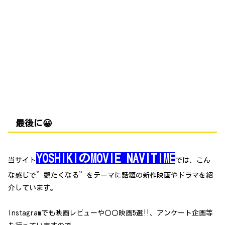
最後に😀
YOSHIKIのMOVIE NAVITIME
当サイト
では、こん
な感じで”観たくなる”をテーマに話題の新作映画やドラマを紹
介しています。
Instagramでも映画レビューや〇〇映画5選‼、アンケート企画等