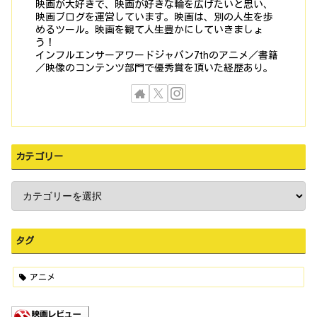
映画が大好きで、映画が好きな輪を広げたいと思い、
映画ブログを運営しています。映画は、別の人生を歩
めるツール。映画を観て人生豊かにしていきましょ
う！
インフルエンサーアワードジャパン7thのアニメ／書籍
／映像のコンテンツ部門で優秀賞を頂いた経歴あり。
カテゴリー
タグ
アニメ