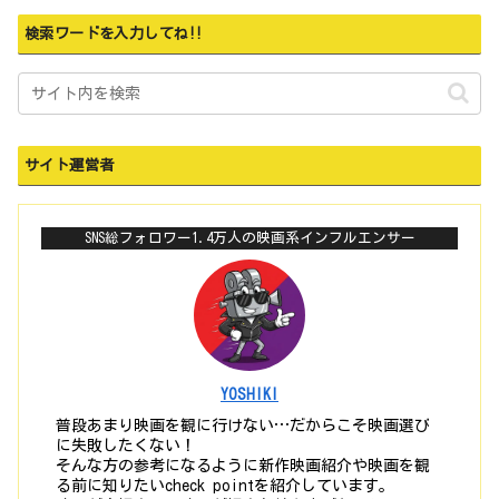
検索ワードを入力してね‼
サイト運営者
SNS総フォロワー1.4万人の映画系インフルエンサー
YOSHIKI
普段あまり映画を観に行けない…だからこそ映画選び
に失敗したくない！
そんな方の参考になるように新作映画紹介や映画を観
る前に知りたいcheck pointを紹介しています。