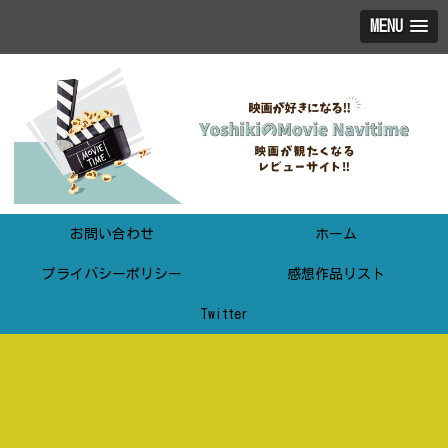
MENU
お問い合わせ
ホーム
プライバシーポリシー
感想作品リスト
Twitter