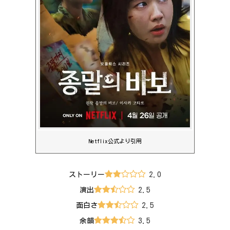
Netflix公式より引用
2.0
ストーリー
2.5
演出
2.5
面白さ
3.5
余韻