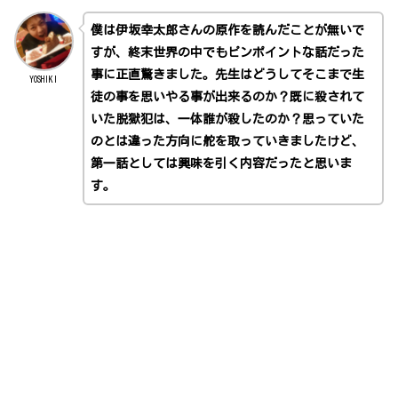
僕は伊坂幸太郎さんの原作を読んだことが無いで
すが、終末世界の中でもピンポイントな話だった
事に正直驚きました。先生はどうしてそこまで生
YOSHIKI
徒の事を思いやる事が出来るのか？既に殺されて
いた脱獄犯は、一体誰が殺したのか？思っていた
のとは違った方向に舵を取っていきましたけど、
第一話としては興味を引く内容だったと思いま
す。