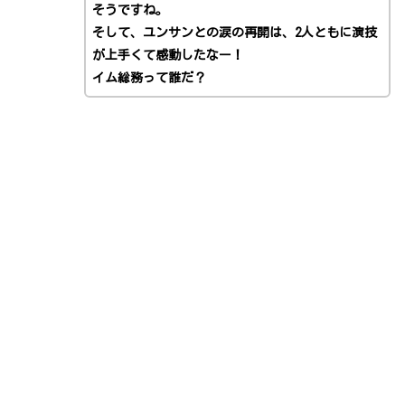
そうですね。
そして、ユンサンとの涙の再開は、2人ともに演技
が上手くて感動したなー！
イム総務って誰だ？