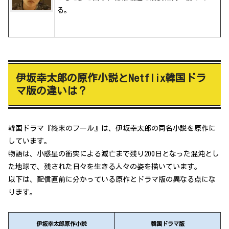
る。
伊坂幸太郎の原作小説とNetflix韓国ドラ
マ版の違いは？
韓国ドラマ『終末のフール』は、伊坂幸太郎の同名小説を原作に
しています。
物語は、小惑星の衝突による滅亡まで残り200日となった混沌とし
た地球で、残された日々を生きる人々の姿を描いています。
以下は、配信直前に分かっている原作とドラマ版の異なる点にな
ります。
伊坂幸太郎原作小説
韓国ドラマ版