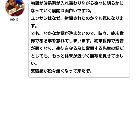
物語が時系列が入れ替わりながら徐々に明らかに
なっていく展開は面白いですね。
ユンサンはなぜ、拷問されたのか？も気になりま
YOSHIKI
す。
でも、なかなか話が進まないので、時々、終末世
界である事を忘れてしまいます。終末世界で治安
が悪くなり、生徒を守る為に奮闘する先生の話だ
としても、もっと終末が近づく描写を見せて欲し
い。
緊張感が段々無くなって来たぞ。