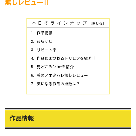
無しレビュー‼
本日のラインナップ
作品情報
あらすじ
リピート率
作品にまつわるトリビアを紹介‼
見どころPointを紹介
感想／ネタバレ無しレビュー
気になる作品の点数は？
作品情報