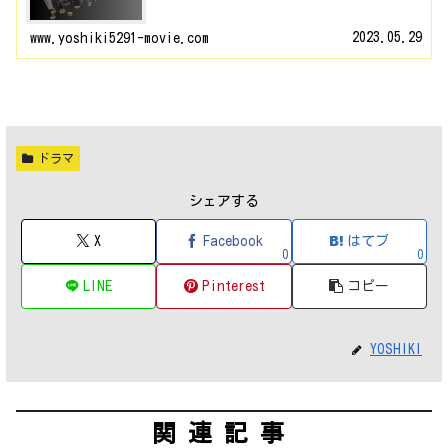
2023.05.29
www.yoshiki5291-movie.com
ドラマ
シェアする
X
Facebook
はてブ
0
0
LINE
Pinterest
コピー
YOSHIKI
関連記事