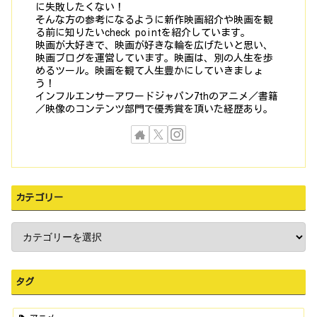
に失敗したくない！
そんな方の参考になるように新作映画紹介や映画を観
る前に知りたいcheck pointを紹介しています。
映画が大好きで、映画が好きな輪を広げたいと思い、
映画ブログを運営しています。映画は、別の人生を歩
めるツール。映画を観て人生豊かにしていきましょ
う！
インフルエンサーアワードジャパン7thのアニメ／書籍
／映像のコンテンツ部門で優秀賞を頂いた経歴あり。
カテゴリー
タグ