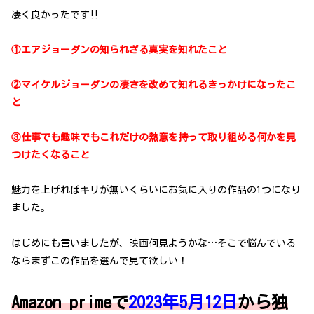
凄く良かったです‼
①エアジョーダンの知られざる真実を知れたこと
②マイケルジョーダンの凄さを改めて知れるきっかけになったこ
と
③仕事でも趣味でもこれだけの熱意を持って取り組める何かを見
つけたくなること
魅力を上げればキリが無いくらいにお気に入りの作品の1つになり
ました。
はじめにも言いましたが、映画何見ようかな…そこで悩んでいる
ならまずこの作品を選んで見て欲しい！
Amazon primeで
2023年5月12日
から独