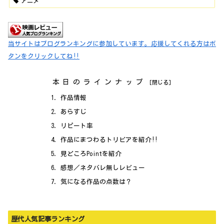
アニメ
当サイトはブログランキングに参加しています。応援してくれる方はボ
タンをクリックしてね‼
本日のラインナップ
作品情報
あらすじ
リピート率
作品にまつわるトリビアを紹介‼
見どころPointを紹介
感想／ネタバレ無しレビュー
気になる作品の点数は？
歴代人気記事ランキング